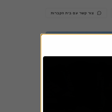
צור קשר עם בית הקברות